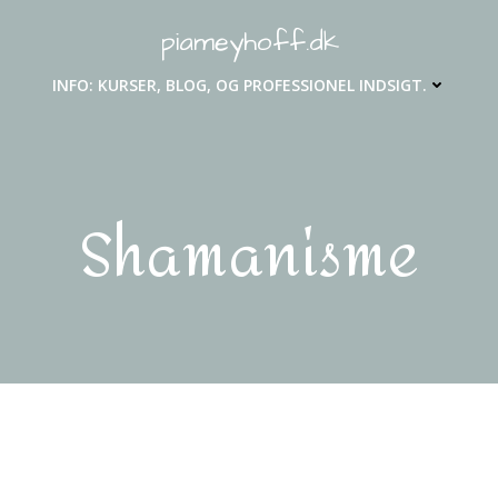
piameyhoff.dk
INFO: KURSER, BLOG, OG PROFESSIONEL INDSIGT.
Shamanisme