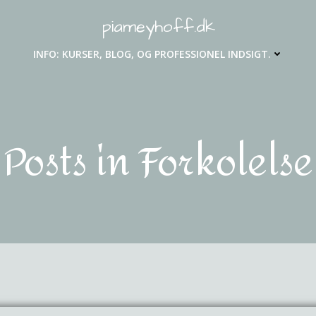
piameyhoff.dk
INFO: KURSER, BLOG, OG PROFESSIONEL INDSIGT.
Posts in Forkølelse