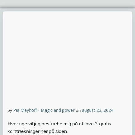
Pia Meyhoff - Magic and power
august 23, 2024
by
on
Hver uge vil jeg bestræbe mig på at lave 3 gratis
korttrækninger her på siden.