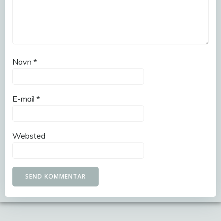
Navn
*
E-mail
*
Websted