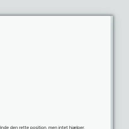
inde den rette position, men intet hjælper.