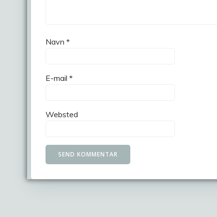
Navn
*
E-mail
*
Websted