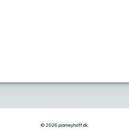
© 2026 piameyhoff.dk.